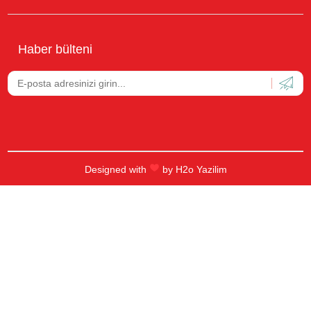
Haber bülteni
Designed with
by
H2o Yazilim