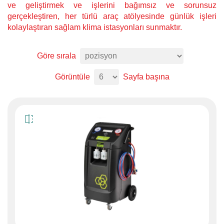
ve geliştirmek ve işlerini bağımsız ve sorunsuz
gerçekleştiren, her türlü araç atölyesinde günlük işleri
kolaylaştıran sağlam klima istasyonları sunmaktır.
Göre sırala
Görüntüle
Sayfa başına